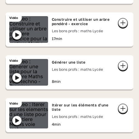
Vidéo
Construire et utiliser un arbre
pondéré - exercice
Les bons profs : maths Lycée
17min
Vidéo
Générer une liste
Les bons profs : maths Lycée
8min
Vidéo
Itérer sur les éléments d'une
liste
Les bons profs : maths Lycée
4min