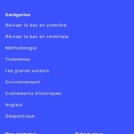
Catégories
Réviser le bac en première
Réviser le bac en terminale
Méthodologie
Théorèmes
Les grands auteurs
Environnement
Evènements Historiques
Anglais
Géopolitique
Nos contenus
Suivez-nous