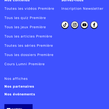
Toutes les vidéos Première
Inscription Newsletter
Tous les quiz Première
Tous les jeux Première
Tous les articles Première
Toutes les séries Première
Tous les dossiers Première
Cours Lumni Première
Nos affiches
Nos partenaires
Nos événements