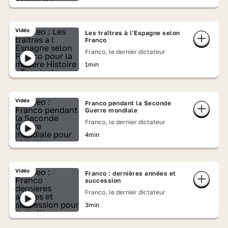
Vidéo
Les traîtres à l'Espagne selon
Franco
Franco, le dernier dictateur
1min
Vidéo
Franco pendant la Seconde
Guerre mondiale
Franco, le dernier dictateur
4min
Vidéo
Franco : dernières années et
succession
Franco, le dernier dictateur
3min