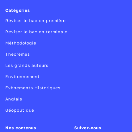
Catégories
Réviser le bac en première
Réviser le bac en terminale
Méthodologie
Théorèmes
Les grands auteurs
Environnement
Evènements Historiques
Anglais
Géopolitique
Nos contenus
Suivez-nous