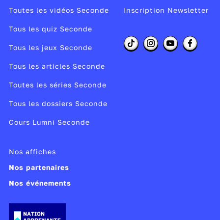
Toutes les vidéos Seconde
Inscription Newsletter
Tous les quiz Seconde
Tous les jeux Seconde
Tous les articles Seconde
Toutes les séries Seconde
Tous les dossiers Seconde
Cours Lumni Seconde
Nos affiches
Nos partenaires
Nos événements