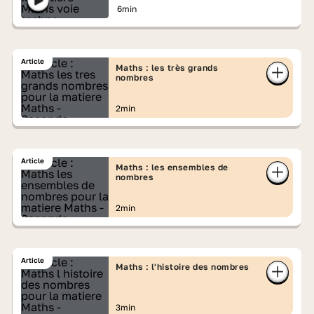
6min
Article
Maths : les très grands
nombres
2min
Article
Maths : les ensembles de
nombres
2min
Article
Maths : l'histoire des nombres
3min