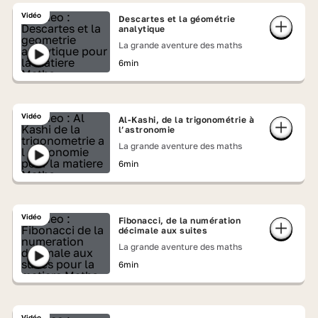
Vidéo
Descartes et la géométrie
analytique
La grande aventure des maths
6min
Vidéo
Al-Kashi, de la trigonométrie à
l’astronomie
La grande aventure des maths
6min
Vidéo
Fibonacci, de la numération
décimale aux suites
La grande aventure des maths
6min
Vidéo