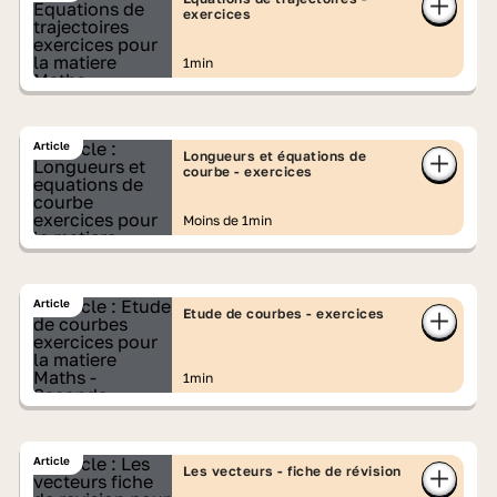
exercices
1min
Article
Longueurs et équations de
courbe - exercices
Moins de 1min
Article
Etude de courbes - exercices
1min
Article
Les vecteurs - fiche de révision