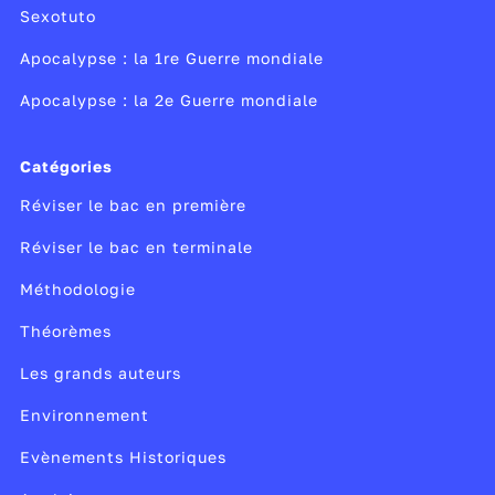
Sexotuto
Apocalypse : la 1re Guerre mondiale
Apocalypse : la 2e Guerre mondiale
Catégories
Réviser le bac en première
Réviser le bac en terminale
Méthodologie
Théorèmes
Les grands auteurs
Environnement
Evènements Historiques