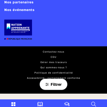
Nos partenaires
Nos événements
Contactez-nous
CGU
Gérer mes traceurs
Qui sommes-nous ?
Politique de confidentialité
Accessibilité : partiellement conforme
Mentions légales
Filtrer
Plan du site