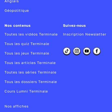
Anglais
Géopolitique
Nos contenus
Suivez-nous
Toutes les vidéos Terminale
Inscription Newsletter
Tous les quiz Terminale
Tous les jeux Terminale
Tous les articles Terminale
Toutes les séries Terminale
Tous les dossiers Terminale
Cours Lumni Terminale
Nos affiches