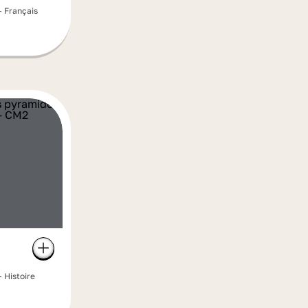
- Français
- Histoire