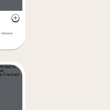
- Histoire