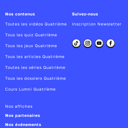
Nos contenus
Suivez-nous
Toutes les vidéos Quatrième
Inscription Newsletter
Tous les quiz Quatrième
Tous les jeux Quatrième
Tous les articles Quatrième
Toutes les séries Quatrième
Tous les dossiers Quatrième
Cours Lumni Quatrième
Nos affiches
Nos partenaires
Nos événements