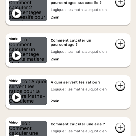
pourcentages successifs ?
Logique : les maths au quotidien
2min
Vidéo
Comment calculer un
pourcentage ?
Logique : les maths au quotidien
2min
Vidéo
A quoi servent les ratios ?
Logique : les maths au quotidien
2min
Vidéo
Comment calculer une aire ?
Logique : les maths au quotidien