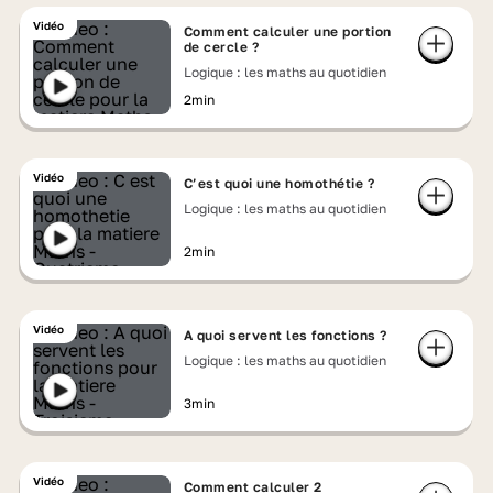
Vidéo
Comment calculer une portion
de cercle ?
Logique : les maths au quotidien
2min
Vidéo
C’est quoi une homothétie ?
Logique : les maths au quotidien
2min
Vidéo
A quoi servent les fonctions ?
Logique : les maths au quotidien
3min
Vidéo
Comment calculer 2