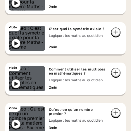
2min
Vidéo
C’est quoi la symétrie axiale ?
Logique : les maths au quotidien
2min
Vidéo
Comment utiliser les multiples
en mathématiques ?
Logique : les maths au quotidien
2min
Vidéo
Qu’est-ce qu’un nombre
premier ?
Logique : les maths au quotidien
3min