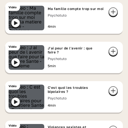
Vidéo
Ma famille compte trop sur moi
Psychotuto
4min
Vidéo
J'ai peur de l'avenir : que
faire ?
Psychotuto
5min
Vidéo
C'est quoi les troubles
bipolaires ?
Psychotuto
4min
Vidéo
Violences sexistes et