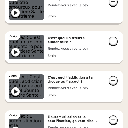
Rendez-vous avec la psy
3min
Vidéo
C'est quoi un trouble
alimentaire ?
Rendez-vous avec la psy
3min
Vidéo
C'est quoi l'addiction à la
drogue ou l'alcool ?
Rendez-vous avec la psy
3min
Vidéo
L'automutilation et la
scarification, ça veut dire
quoi ?
Rendez-vous avec la psy