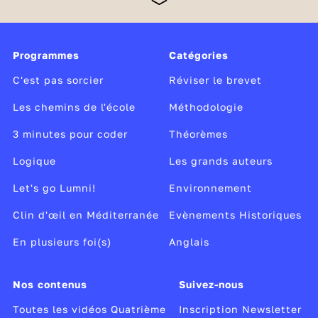
abstraits. Quatre heures par semaine sont également
dédiées aux enseignements complémentaires : EPI
(enseignements pratiques interdisciplinaires) et AP
Programmes
Catégories
(accompagnement personnalisé). Chaque élève
prépare progressivement,
C'est pas sorcier
Réviser le brevet
Les chemins de l'école
Méthodologie
3 minutes pour coder
Théorèmes
Logique
Les grands auteurs
Let's go Lumni!
Environnement
Clin d'œil en Méditerranée
Evènements Historiques
En plusieurs foi(s)
Anglais
Nos contenus
Suivez-nous
Toutes les vidéos Quatrième
Inscription Newsletter