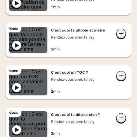
2min
Vidéo
C'est quoi la phobie scolaire
Rendez-vous avec la psy
3min
Vidéo
C'est quoi un TOC ?
Rendez-vous avec la psy
2min
Vidéo
C'est quoi la dépression ?
Rendez-vous avec la psy
3min