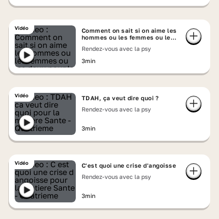
Vidéo
Comment on sait si on aime les
hommes ou les femmes ou les
deux ?
Rendez-vous avec la psy
3min
Vidéo
TDAH, ça veut dire quoi ?
Rendez-vous avec la psy
3min
Vidéo
C'est quoi une crise d'angoisse
Rendez-vous avec la psy
3min