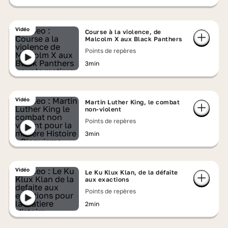
Vidéo
Course à la violence, de
Malcolm X aux Black Panthers
Points de repères
3min
Vidéo
Martin Luther King, le combat
non-violent
Points de repères
3min
Vidéo
Le Ku Klux Klan, de la défaite
aux exactions
Points de repères
2min