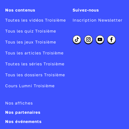
Nos contenus
Suivez-nous
Toutes les vidéos Troisième
Inscription Newsletter
Tous les quiz Troisième
Tous les jeux Troisième
Tous les articles Troisième
Toutes les séries Troisième
Tous les dossiers Troisième
Cours Lumni Troisième
Nos affiches
Nos partenaires
Nos événements