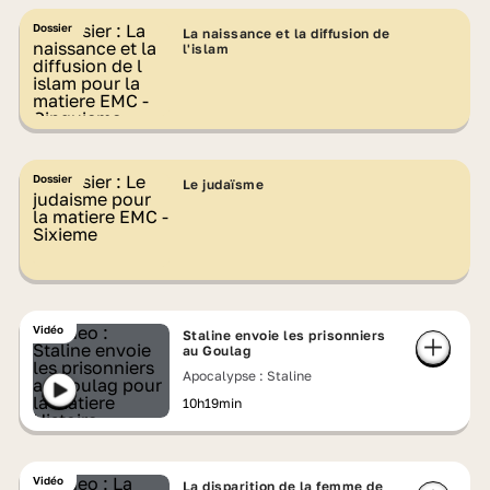
Dossier
La naissance et la diffusion de
l'islam
Dossier
Le judaïsme
Vidéo
Staline envoie les prisonniers
au Goulag
Apocalypse : Staline
10h19min
Vidéo
La disparition de la femme de