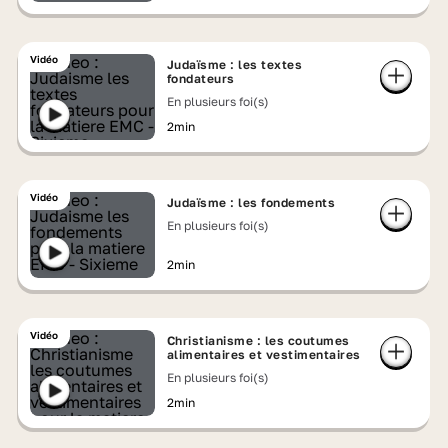
Vidéo
Judaïsme : les textes
fondateurs
En plusieurs foi(s)
2min
Vidéo
Judaïsme : les fondements
En plusieurs foi(s)
2min
Vidéo
Christianisme : les coutumes
alimentaires et vestimentaires
En plusieurs foi(s)
2min