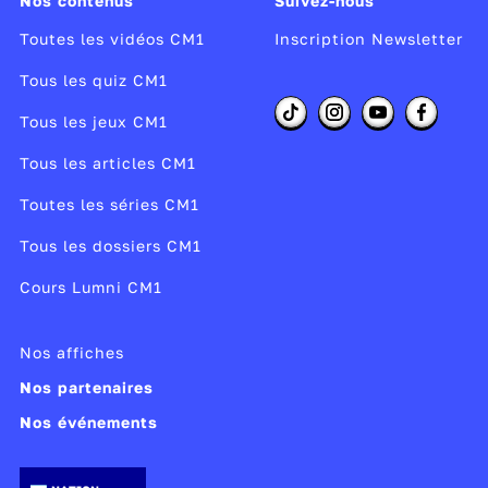
Nos contenus
Suivez-nous
Toutes les vidéos CM1
Inscription Newsletter
Tous les quiz CM1
Tous les jeux CM1
Tous les articles CM1
Toutes les séries CM1
Tous les dossiers CM1
Cours Lumni CM1
Nos affiches
Nos partenaires
Nos événements