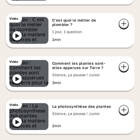
Vidéo
C'est quoi le métier de
plombier ?
1 jour, 1 question
1min
Vidéo
Comment les plantes sont-
elles apparues sur Terre ?
Silence, ça pousse ! Junior
3min
Vidéo
La photosynthèse des plantes
Silence, ça pousse ! Junior
2min