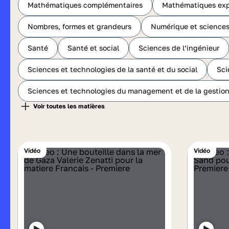
Mathématiques complémentaires
Mathématiques exp
Nombres, formes et grandeurs
Numérique et sciences
Santé
Santé et social
Sciences de l’ingénieur
Sciences et technologies de la santé et du social
Sci
Sciences et technologies du management et de la gestio
Vidéo
Vidéo