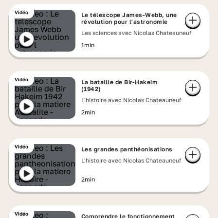
Vidéo
Le télescope James-Webb, une
révolution pour l'astronomie
Les sciences avec Nicolas Chateauneuf
1min
Vidéo
La bataille de Bir-Hakeim
(1942)
L'histoire avec Nicolas Chateauneuf
2min
Vidéo
Les grandes panthéonisations
L'histoire avec Nicolas Chateauneuf
2min
Vidéo
Comprendre le fonctionnement