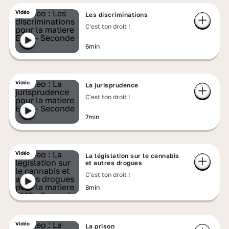
Vidéo
Les discriminations
C'est ton droit !
6min
Vidéo
La jurisprudence
C'est ton droit !
7min
Vidéo
La législation sur le cannabis
et autres drogues
C'est ton droit !
8min
Vidéo
La prison