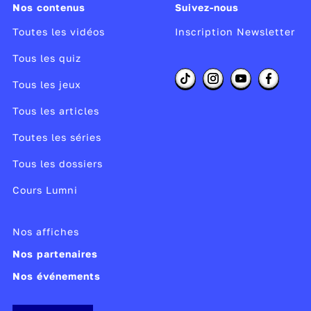
Nos contenus
Suivez-nous
Toutes les vidéos
Inscription Newsletter
Tous les quiz
Tous les jeux
Tous les articles
Toutes les séries
Tous les dossiers
Cours Lumni
Nos affiches
Nos partenaires
Nos événements