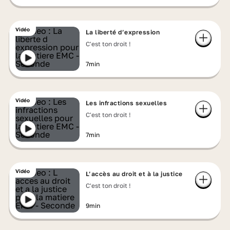
Vidéo
La liberté d’expression
C'est ton droit !
7min
Vidéo
Les infractions sexuelles
C'est ton droit !
7min
Vidéo
L’accès au droit et à la justice
C'est ton droit !
9min