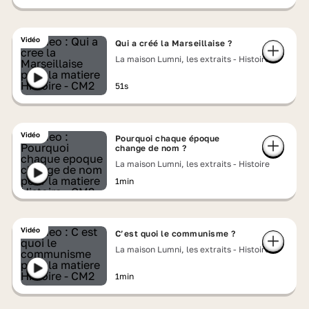
Vidéo
Qui a créé la Marseillaise ?
La maison Lumni, les extraits - Histoire
51s
Vidéo
Pourquoi chaque époque
change de nom ?
La maison Lumni, les extraits - Histoire
1min
Vidéo
C’est quoi le communisme ?
La maison Lumni, les extraits - Histoire
1min