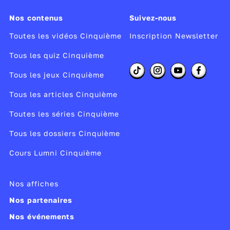
Nos contenus
Suivez-nous
Toutes les vidéos Cinquième
Inscription Newsletter
Tous les quiz Cinquième
Tous les jeux Cinquième
Tous les articles Cinquième
Toutes les séries Cinquième
Tous les dossiers Cinquième
Cours Lumni Cinquième
Nos affiches
Nos partenaires
Nos événements