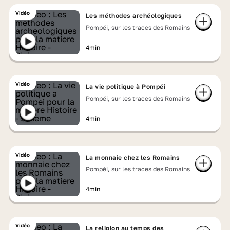
Vidéo
Les méthodes archéologiques
Pompéi, sur les traces des Romains
4min
Vidéo
La vie politique à Pompéi
Pompéi, sur les traces des Romains
4min
Vidéo
La monnaie chez les Romains
Pompéi, sur les traces des Romains
4min
Vidéo
La religion au temps des