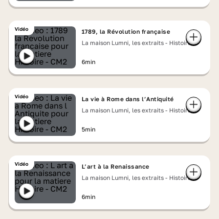
Vidéo
1789, la Révolution française
La maison Lumni, les extraits - Histoire
6min
Vidéo
La vie à Rome dans l’Antiquité
La maison Lumni, les extraits - Histoire
5min
Vidéo
L’art à la Renaissance
La maison Lumni, les extraits - Histoire
6min