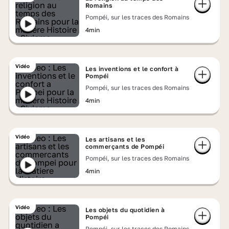
Romains
Pompéi, sur les traces des Romains
4min
Vidéo
Les inventions et le confort à
Pompéi
Pompéi, sur les traces des Romains
4min
Vidéo
Les artisans et les
commerçants de Pompéi
Pompéi, sur les traces des Romains
4min
Vidéo
Les objets du quotidien à
Pompéi
Pompéi, sur les traces des Romains