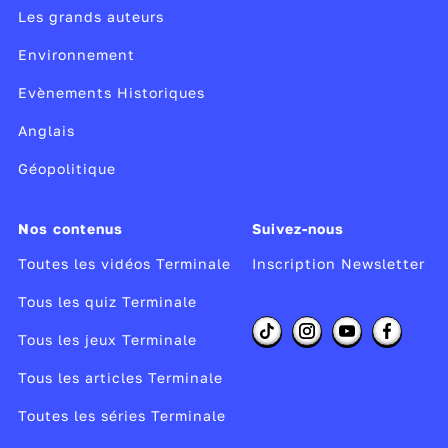
Les grands auteurs
Environnement
Evènements Historiques
Anglais
Géopolitique
Nos contenus
Suivez-nous
Toutes les vidéos Terminale
Inscription Newsletter
Tous les quiz Terminale
Tous les jeux Terminale
Tous les articles Terminale
Toutes les séries Terminale