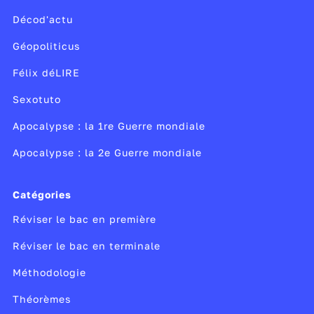
Décod'actu
Géopoliticus
Félix déLIRE
Sexotuto
Apocalypse : la 1re Guerre mondiale
Apocalypse : la 2e Guerre mondiale
Catégories
Réviser le bac en première
Réviser le bac en terminale
Méthodologie
Théorèmes