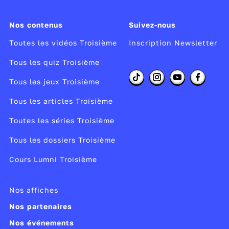
Nos contenus
Suivez-nous
Toutes les vidéos Troisième
Inscription Newsletter
Tous les quiz Troisième
Tous les jeux Troisième
Tous les articles Troisième
Toutes les séries Troisième
Tous les dossiers Troisième
Cours Lumni Troisième
Nos affiches
Nos partenaires
Nos événements