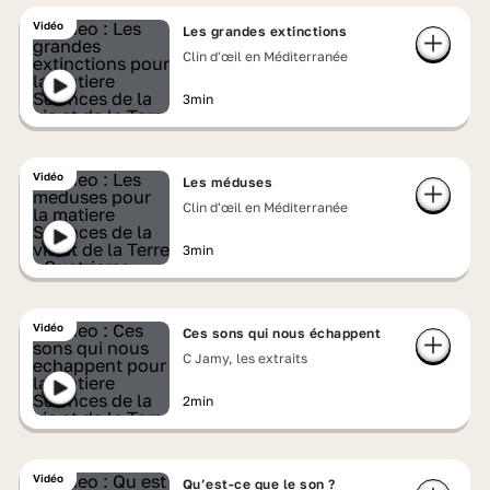
Vidéo
Les grandes extinctions
Clin d'œil en Méditerranée
3min
Vidéo
Les méduses
Clin d'œil en Méditerranée
3min
Vidéo
Ces sons qui nous échappent
C Jamy, les extraits
2min
Vidéo
Qu’est-ce que le son ?