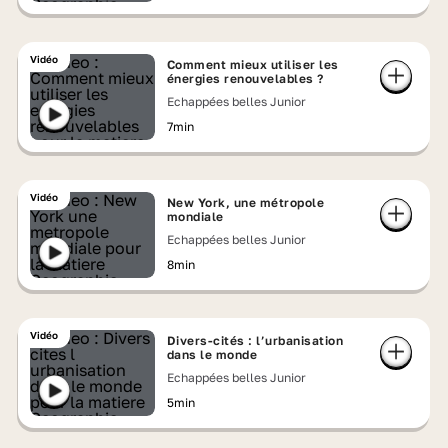
Vidéo
Comment mieux utiliser les
énergies renouvelables ?
Echappées belles Junior
7min
Vidéo
New York, une métropole
mondiale
Echappées belles Junior
8min
Vidéo
Divers-cités : l’urbanisation
dans le monde
Echappées belles Junior
5min