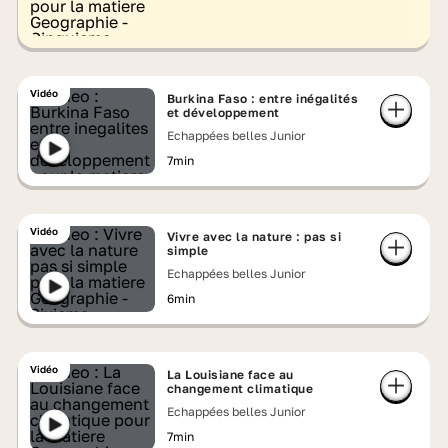
Vidéo
Burkina Faso : entre inégalités
et développement
Echappées belles Junior
7min
Vidéo
Vivre avec la nature : pas si
simple
Echappées belles Junior
6min
Vidéo
La Louisiane face au
changement climatique
Echappées belles Junior
7min