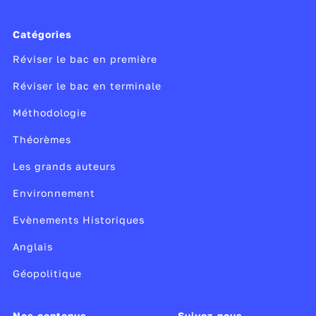
Catégories
Réviser le bac en première
Réviser le bac en terminale
Méthodologie
Théorèmes
Les grands auteurs
Environnement
Evènements Historiques
Anglais
Géopolitique
Nos contenus
Suivez-nous