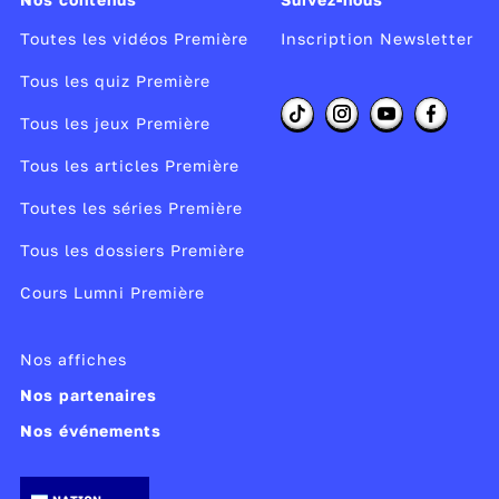
Toutes les vidéos Première
Inscription Newsletter
Tous les quiz Première
Tous les jeux Première
Tous les articles Première
Toutes les séries Première
Tous les dossiers Première
Cours Lumni Première
Nos affiches
Nos partenaires
Nos événements