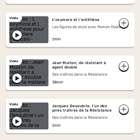
Vidéo
L'oxymore et l'antithèse
Les figures de style avec Roman Doduik
1min
Vidéo
Jean Multon, de résistant à
agent double
Des traîtres dans la Résistance
38min
Vidéo
Jacques Desoubrie, l'un des
pires traîtres de la Résistance
Des traîtres dans la Résistance
1min