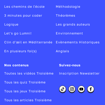
nos institutions.
Les chemins de l'école
Méthodologie
3 minutes pour coder
Théorèmes
Logique
Les grands auteurs
Let's go Lumni!
Environnement
Clin d'œil en Méditerranée
Evènements Historiques
En plusieurs foi(s)
Anglais
Nos contenus
Suivez-nous
Toutes les vidéos Troisième
Inscription Newsletter
Tous les quiz Troisième
Tous les jeux Troisième
Tous les articles Troisième