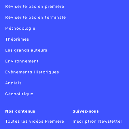
Réviser le bac en première
Réviser le bac en terminale
Méthodologie
Théorèmes
Les grands auteurs
Environnement
Evènements Historiques
Anglais
Géopolitique
Nos contenus
Suivez-nous
Toutes les vidéos Première
Inscription Newsletter