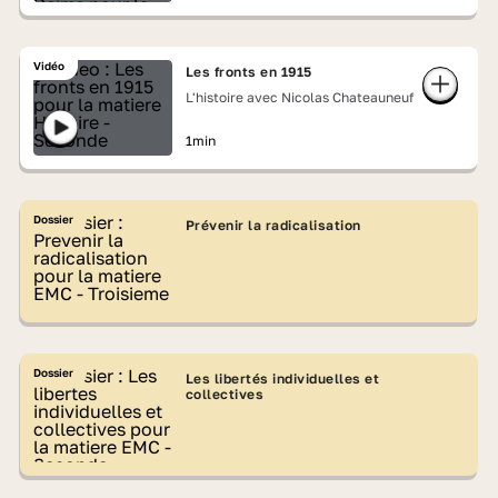
Vidéo
Les fronts en 1915
L'histoire avec Nicolas Chateauneuf
1min
Dossier
Prévenir la radicalisation
Dossier
Les libertés individuelles et
collectives