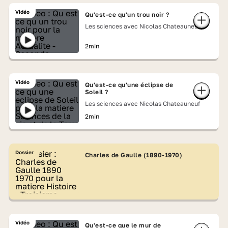
Vidéo
Qu'est-ce qu'un trou noir ?
Les sciences avec Nicolas Chateauneuf
2min
Vidéo
Qu'est-ce qu'une éclipse de
Soleil ?
Les sciences avec Nicolas Chateauneuf
2min
Dossier
Charles de Gaulle (1890-1970)
Vidéo
Qu'est-ce que le mur de