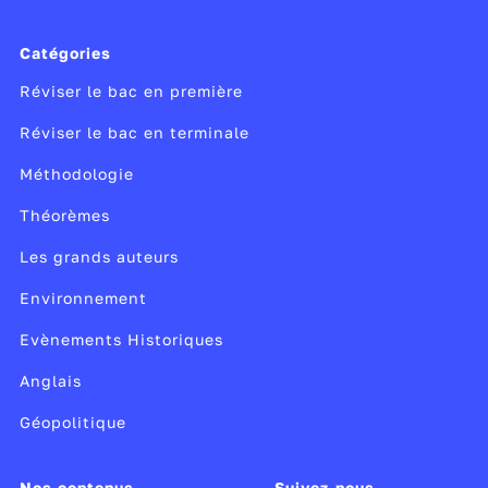
Catégories
Réviser le bac en première
Réviser le bac en terminale
Méthodologie
Théorèmes
Les grands auteurs
Environnement
Evènements Historiques
Anglais
Géopolitique
Nos contenus
Suivez-nous