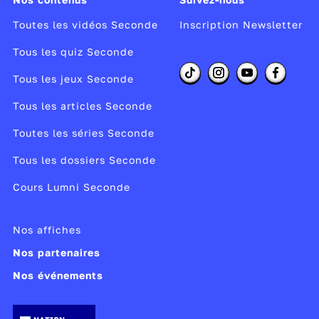
Toutes les vidéos Seconde
Inscription Newsletter
Tous les quiz Seconde
Tous les jeux Seconde
Tous les articles Seconde
Toutes les séries Seconde
Tous les dossiers Seconde
Cours Lumni Seconde
Nos affiches
Nos partenaires
Nos événements