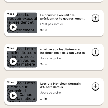
Vidéo
Le pouvoir exécutif : le
président et le gouvernement
C'est pas sorcier
3min
Vidéo
« Lettre aux instituteurs et
institutrices » de Jean Jaurès
Jours de gloire
2min
Vidéo
Lettre à Monsieur Germain
d'Albert Camus
Jours de gloire
1min