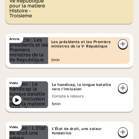
Article
Les présidents et les Premiers
ministres de la Vᵉ République
1min
Vidéo
Le handicap, la longue bataille
vers l'inclusion
Compte à rebours
5min
Vidéo
L'État de droit, une valeur
fondatrice