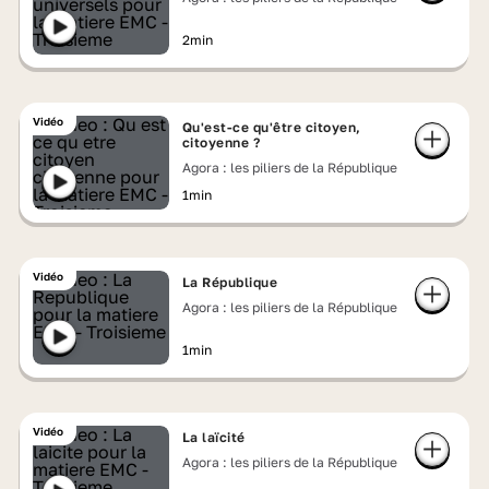
2min
Vidéo
Qu'est-ce qu'être citoyen,
citoyenne ?
Agora : les piliers de la République
1min
Vidéo
La République
Agora : les piliers de la République
1min
Vidéo
La laïcité
Agora : les piliers de la République