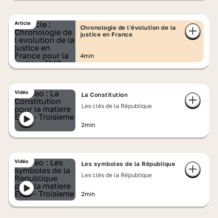
Article
Chronologie de l'évolution de la
justice en France
4min
Vidéo
La Constitution
Les clés de la République
2min
Vidéo
Les symboles de la République
Les clés de la République
2min