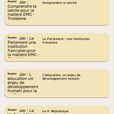
Dossier
Comprendre la laïcité
Dossier
Le Parlement : une institution
française
Dossier
L'éducation, un enjeu de
développement humain
Dossier
La Vᵉ République