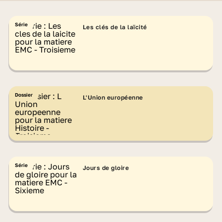
Série
Les clés de la laïcité
Dossier
L'Union européenne
Série
Jours de gloire