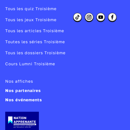
Tous les quiz Troisième
Tous les jeux Troisième
Tous les articles Troisième
Toutes les séries Troisième
Tous les dossiers Troisième
Cours Lumni Troisième
Nos affiches
Nos partenaires
Nos événements