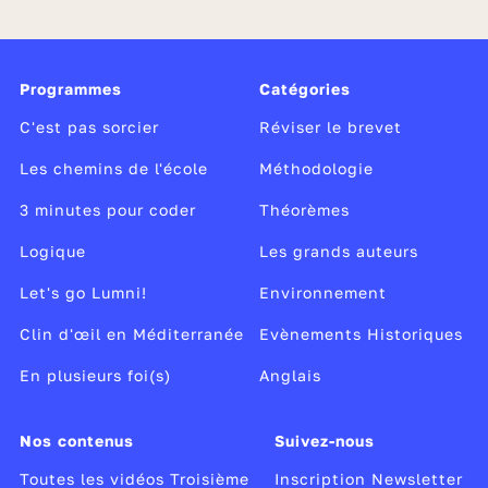
Programmes
Catégories
C'est pas sorcier
Réviser le brevet
Les chemins de l'école
Méthodologie
3 minutes pour coder
Théorèmes
Logique
Les grands auteurs
Let's go Lumni!
Environnement
Clin d'œil en Méditerranée
Evènements Historiques
En plusieurs foi(s)
Anglais
Nos contenus
Suivez-nous
Toutes les vidéos Troisième
Inscription Newsletter