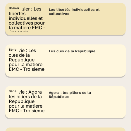
Dossier
Les libertés individuelles et
collectives
Série
Les clés de la République
Série
Agora : les piliers de la
République