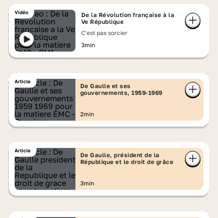
Vidéo
De la Révolution française à la
Ve République
C'est pas sorcier
3min
Article
De Gaulle et ses
gouvernements, 1959-1969
2min
Article
De Gaulle, président de la
République et le droit de grâce
3min