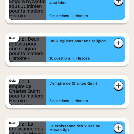
Justinien
9 questions
|
Histoire
Quiz
Deux églises pour une religion
10 questions
|
Histoire
Quiz
L'empire de Charles Quint
8 questions
|
Histoire
Quiz
La croissance des villes au
Moyen Âge