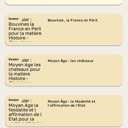
Dossier
Bouvines, la France en Péril
Dossier
Moyen Âge : les châteaux
Dossier
Moyen Âge : la féodalité et
l'affirmation de l'Etat