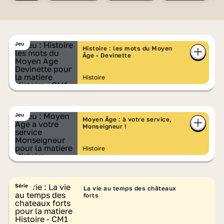
Jeu
Histoire : les mots du Moyen
Âge - Devinette
Histoire
Jeu
Moyen Âge : à votre service,
Monseigneur !
Histoire
Série
La vie au temps des châteaux
forts