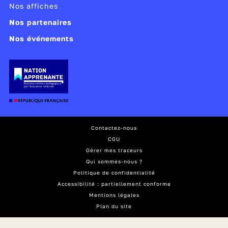
Nos affiches
Nos partenaires
Nos événements
Contactez-nous
CGU
Gérer mes traceurs
Qui sommes-nous ?
Politique de confidentialité
Accessibilité : partiellement conforme
Mentions légales
Plan du site