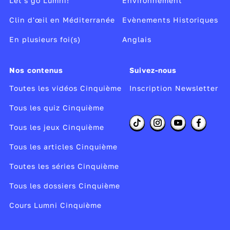
Let's go Lumni!
Environnement
Clin d'œil en Méditerranée
Evènements Historiques
En plusieurs foi(s)
Anglais
Nos contenus
Suivez-nous
Toutes les vidéos Cinquième
Inscription Newsletter
Tous les quiz Cinquième
Tous les jeux Cinquième
Tous les articles Cinquième
Toutes les séries Cinquième
Tous les dossiers Cinquième
Cours Lumni Cinquième