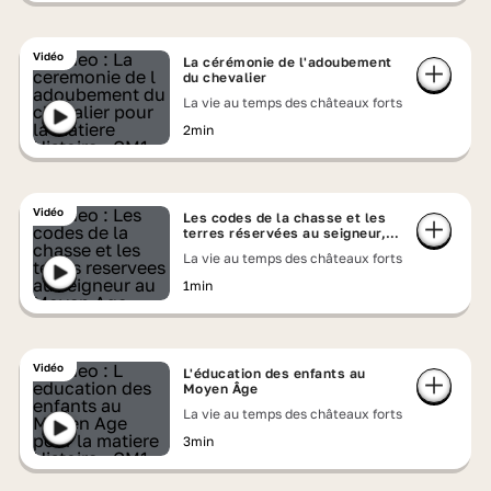
Vidéo
La cérémonie de l'adoubement
du chevalier
La vie au temps des châteaux forts
2min
Vidéo
Les codes de la chasse et les
terres réservées au seigneur,
au Moyen Âge
La vie au temps des châteaux forts
1min
Vidéo
L'éducation des enfants au
Moyen Âge
La vie au temps des châteaux forts
3min