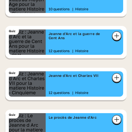
10 questions
|
Histoire
Quiz
Jeanne d'Arc et la guerre de
Cent Ans
12 questions
|
Histoire
Quiz
Jeanne d'Arc et Charles VII
12 questions
|
Histoire
Quiz
Le procès de Jeanne d'Arc