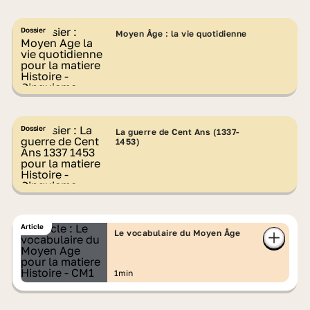
Dossier
Moyen Âge : la vie quotidienne
Dossier
La guerre de Cent Ans (1337-
1453)
Article
Le vocabulaire du Moyen Âge
1min