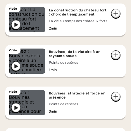
Vidéo
La construction du château fort
: choix de l'emplacement
La vie au temps des châteaux forts
2min
Vidéo
Bouvines, de la victoire à un
royaume soudé
Points de repères
1min
Vidéo
Bouvines, stratégie et force en
présence
Points de repères
3min