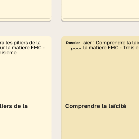
Dossier
liers de la
Comprendre la laïcité