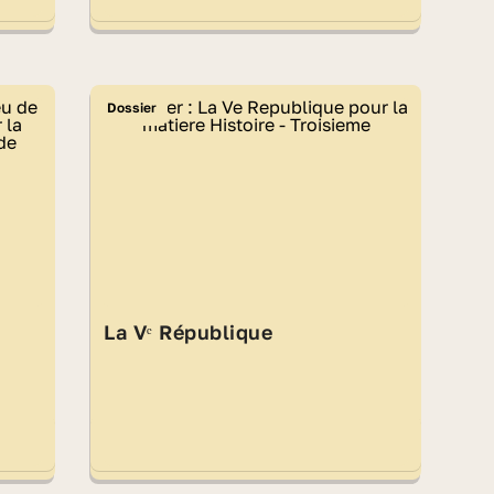
Dossier
La Vᵉ République