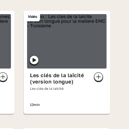
Vidéo
Les clés de la laïcité
(version longue)
Les clés de la laïcité
13min