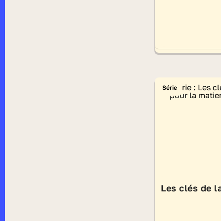
Série
Les clés de l