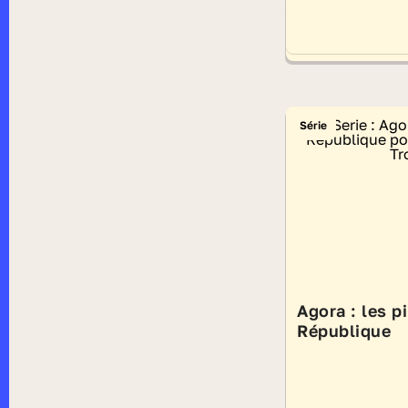
Série
Agora : les pi
République