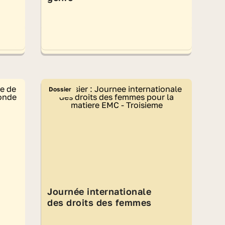
Dossier
Journée internationale
des droits des femmes