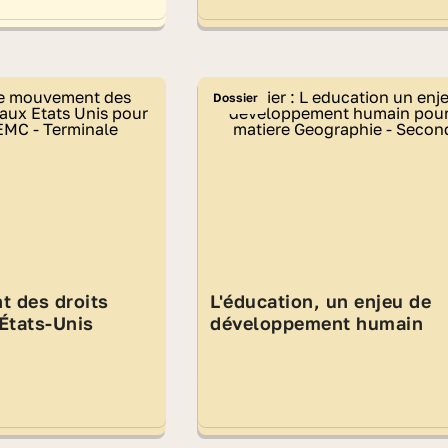
Dossier
 des droits
L'éducation, un enjeu de
 États-Unis
développement humain