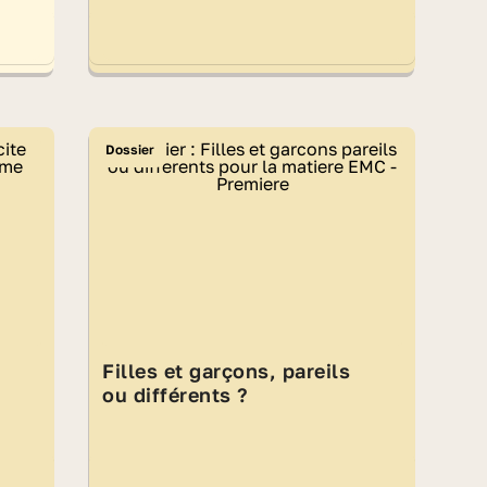
Dossier
Filles et garçons, pareils
ou différents ?