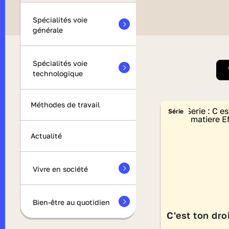
Spécialités voie
générale
Spécialités voie
technologique
Méthodes de travail
Série
Actualité
Vivre en société
Bien-être au quotidien
C'est ton droi